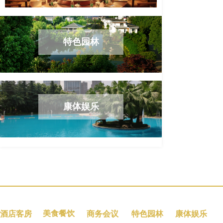
特色园林
康体娱乐
美食餐饮
酒店客房
商务会议
特色园林
康体娱乐