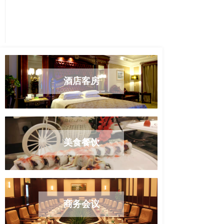
酒店客房
美食餐饮
商务会议